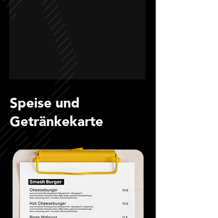
Speise und
Getränkekarte