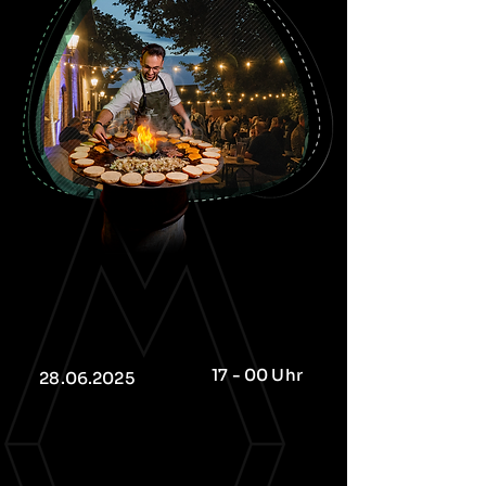
17 - 00 Uhr
28.06.2025