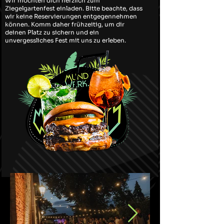
Wir möchten dich herzlich zum
Ziegelgartenfest einladen. Bitte beachte, dass
wir keine Reservierungen entgegennehmen
können. Komm daher frühzeitig, um dir
deinen Platz zu sichern und ein
unvergessliches Fest mit uns zu erleben.