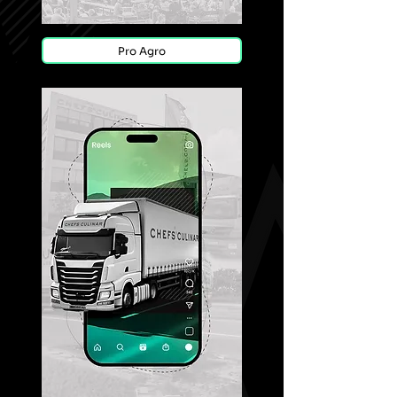
Pro Agro