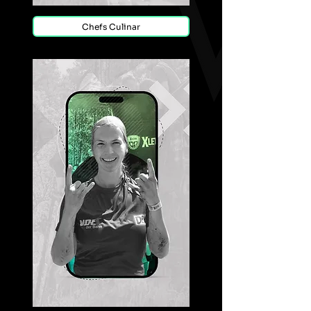
Chefs Culinar