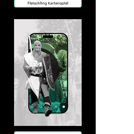
Fleischling Kartenspiel