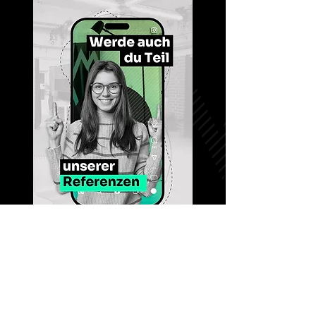
Kontakt