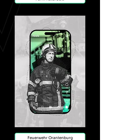
Feuerwehr Oranienburg