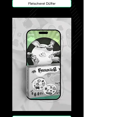
Fleischerei Dülfer